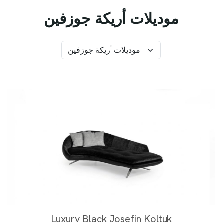
موديلات أريكة جوزفين
Luxury Black Josefin Koltuk