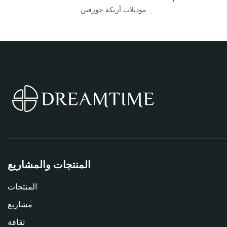
موديلات أريكة جوزفين
المنتجات والمشاريع
المنتجات
مشاريع
ثقافة