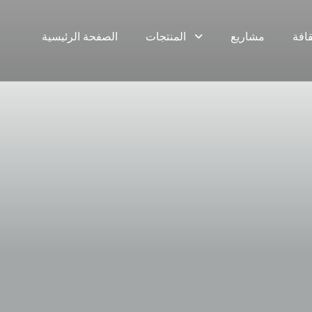
قافة
مشاريع
المنتجات
الصفحة الرئيسية