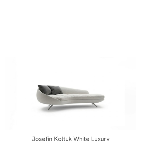
Josefin Koltuk White Luxury