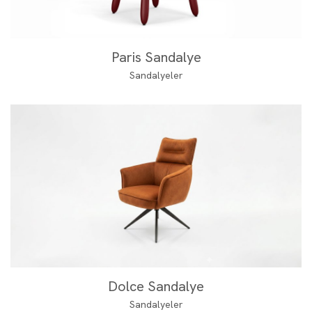
Paris Sandalye
Sandalyeler
Dolce Sandalye
Sandalyeler