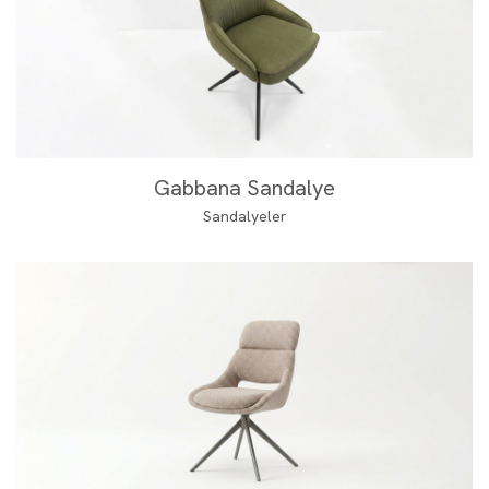
Gabbana Sandalye
Sandalyeler