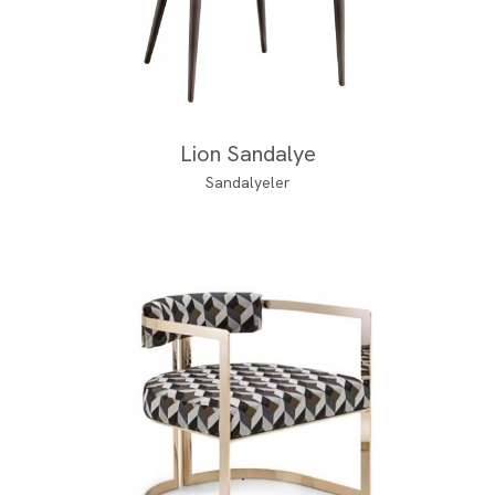
Lion Sandalye
Sandalyeler