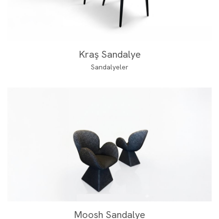
Kraş Sandalye
Sandalyeler
Moosh Sandalye