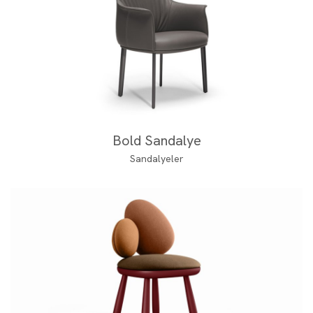
Bold Sandalye
Sandalyeler