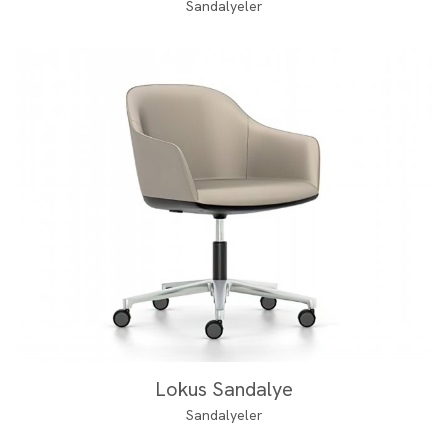
Sandalyeler
Lokus Sandalye
Sandalyeler