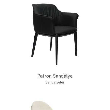
Patron Sandalye
Sandalyeler