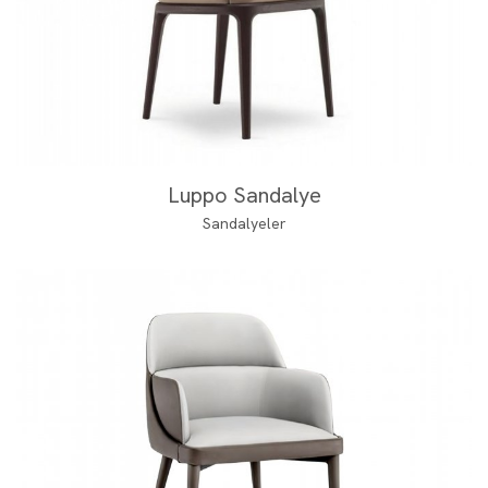
Luppo Sandalye
Sandalyeler