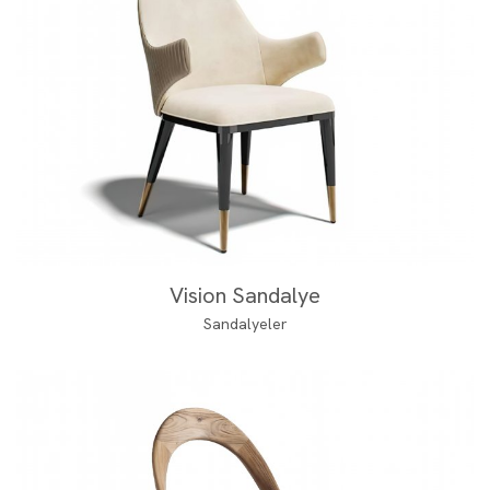
Vision Sandalye
Sandalyeler