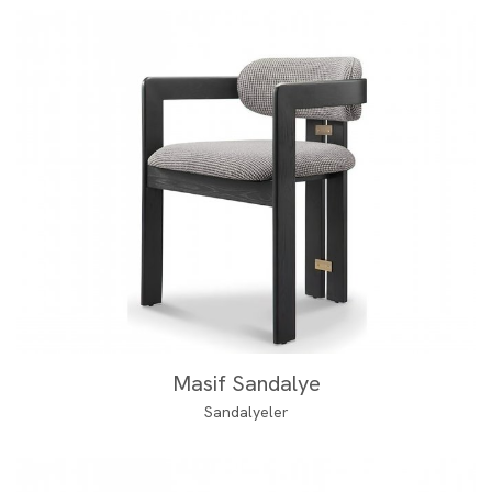
Masif Sandalye
Sandalyeler