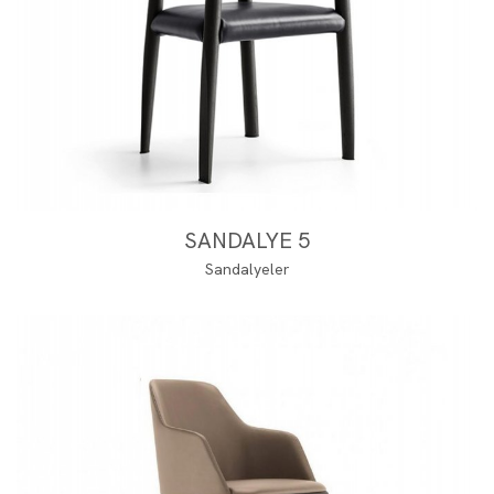
SANDALYE 5
Sandalyeler