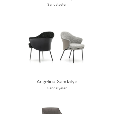
Sandalyeler
Angelina Sandalye
Sandalyeler