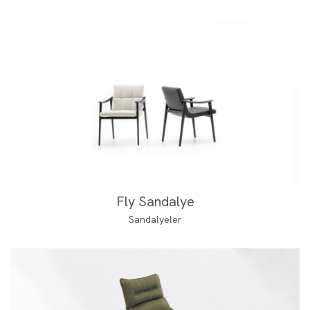
Fly Sandalye
Sandalyeler