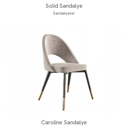
Solid Sandalye
Sandalyeler
Caroline Sandalye