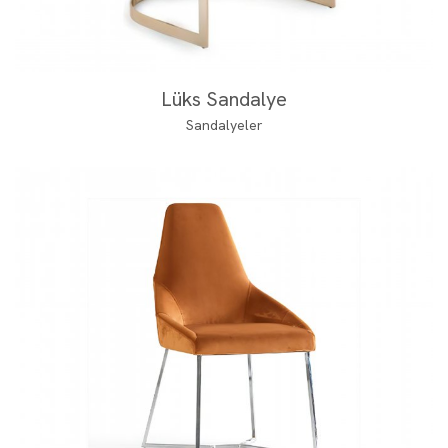
Lüks Sandalye
Sandalyeler