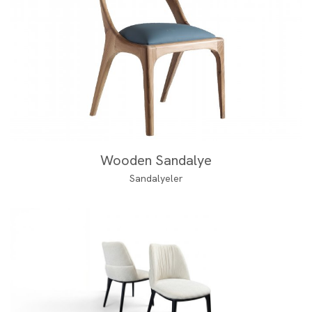
Wooden Sandalye
Sandalyeler