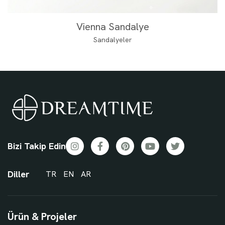
Vienna Sandalye
Sandalyeler
Bizi Takip Edin
Diller
TR
EN
AR
Ürün & Projeler