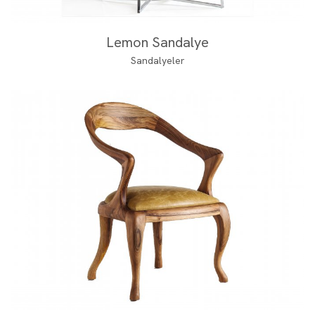
Lemon Sandalye
Sandalyeler