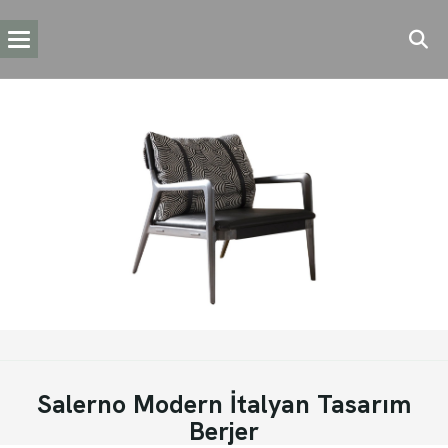
Salerno Modern İtalyan Tasarım
Berjer