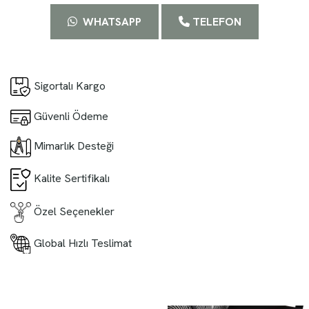
WHATSAPP
TELEFON
Sigortalı Kargo
Güvenli Ödeme
Mimarlık Desteği
Kalite Sertifikalı
Özel Seçenekler
Global Hızlı Teslimat