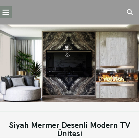
Siyah Mermer Desenli Modern TV
Ünitesi