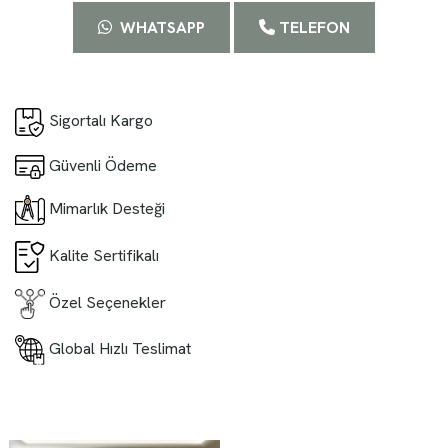
WHATSAPP
TELEFON
Sigortalı Kargo
Güvenli Ödeme
Mimarlık Desteği
Kalite Sertifikalı
Özel Seçenekler
Global Hızlı Teslimat