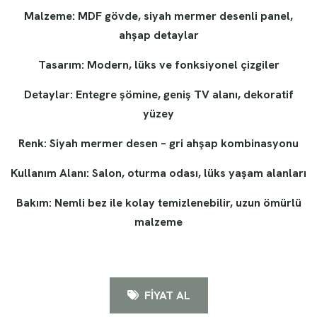
Malzeme: MDF gövde, siyah mermer desenli panel,
ahşap detaylar
Tasarım: Modern, lüks ve fonksiyonel çizgiler
Detaylar: Entegre şömine, geniş TV alanı, dekoratif
yüzey
Renk: Siyah mermer desen – gri ahşap kombinasyonu
Kullanım Alanı: Salon, oturma odası, lüks yaşam alanları
Bakım: Nemli bez ile kolay temizlenebilir, uzun ömürlü
malzeme
FİYAT AL